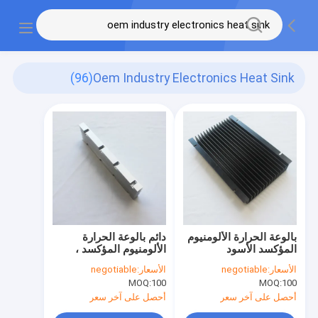
(96)
Oem Industry Electronics Heat Sink
بالوعة الحرارة الألومنيوم
دائم بالوعة الحرارة
المؤكسد الأسود
الألومنيوم المؤكسد ،
AL6063 صناعة OEM
الأسعار:
negotiable
الأسعار:
negotiable
بالوعة الحرارة الإلكترونية
MOQ:
100
MOQ:
100
أحصل على آخر سعر
أحصل على آخر سعر