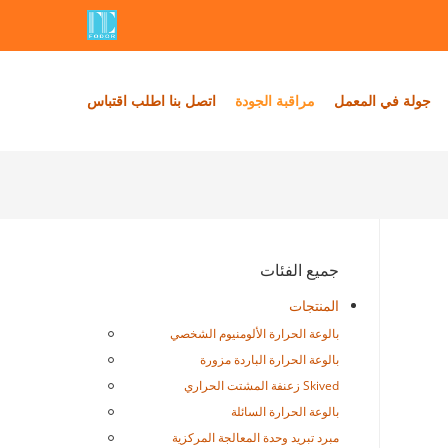
جولة في المعمل
مراقبة الجودة
اتصل بنا
اطلب اقتباس
جميع الفئات
المنتجات
بالوعة الحرارة الألومنيوم الشخصي
بالوعة الحرارة الباردة مزورة
Skived زعنفة المشتت الحراري
بالوعة الحرارة السائلة
مبرد تبريد وحدة المعالجة المركزية