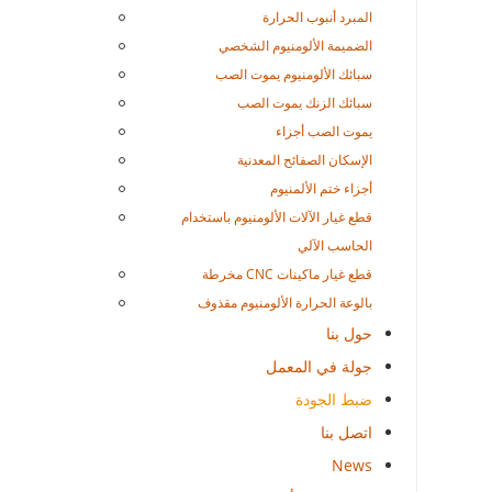
المبرد أنبوب الحرارة
الضميمة الألومنيوم الشخصي
سبائك الألومنيوم يموت الصب
سبائك الزنك يموت الصب
يموت الصب أجزاء
الإسكان الصفائح المعدنية
أجزاء ختم الألمنيوم
قطع غيار الآلات الألومنيوم باستخدام
الحاسب الآلي
قطع غيار ماكينات CNC مخرطة
بالوعة الحرارة الألومنيوم مقذوف
حول بنا
جولة في المعمل
ضبط الجودة
اتصل بنا
News